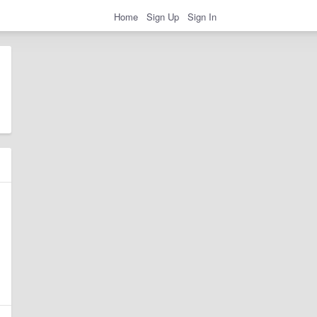
Home
Sign Up
Sign In