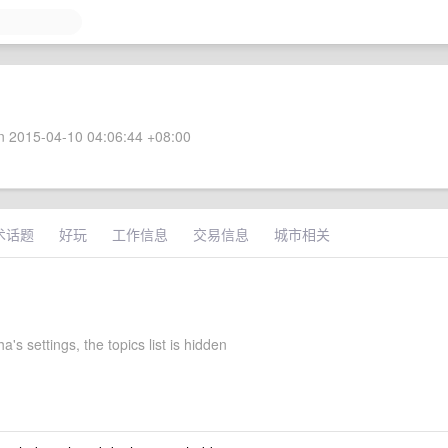
 2015-04-10 04:06:44 +08:00
术话题
好玩
工作信息
交易信息
城市相关
s settings, the topics list is hidden