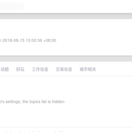
 2018-08-15 10:00:36 +08:00
术话题
好玩
工作信息
交易信息
城市相关
's settings, the topics list is hidden