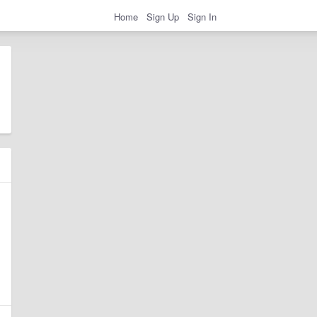
Home
Sign Up
Sign In