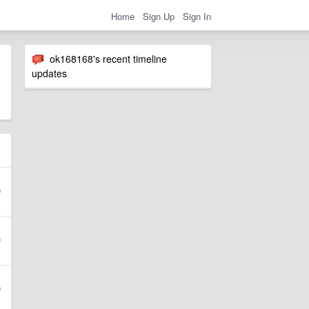
Home
Sign Up
Sign In
ok168168's recent timeline
updates