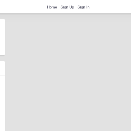
Home
Sign Up
Sign In