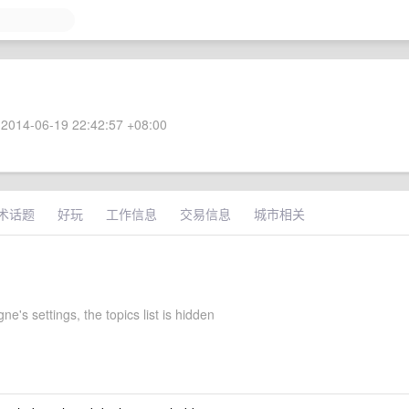
2014-06-19 22:42:57 +08:00
术话题
好玩
工作信息
交易信息
城市相关
gne's settings, the topics list is hidden