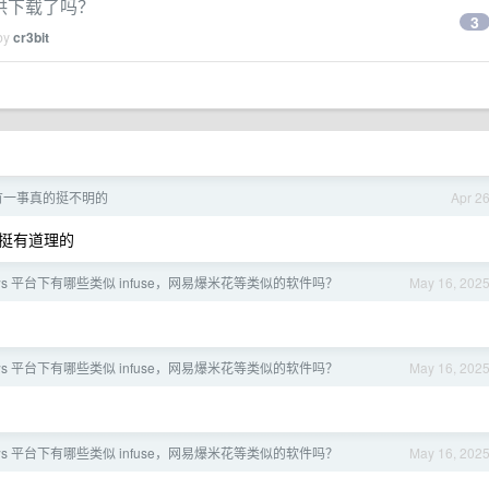
不再提供下载了吗？
3
 by
cr3bit
有一事真的挺不明的
Apr 2
都挺有道理的
ows 平台下有哪些类似 infuse，网易爆米花等类似的软件吗？
May 16, 202
ows 平台下有哪些类似 infuse，网易爆米花等类似的软件吗？
May 16, 202
ows 平台下有哪些类似 infuse，网易爆米花等类似的软件吗？
May 16, 202