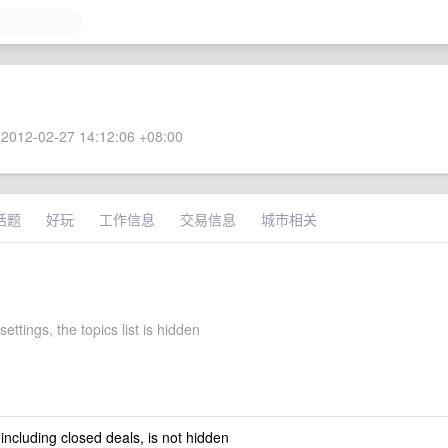
2012-02-27 14:12:06 +08:00
话题
好玩
工作信息
交易信息
城市相关
settings, the topics list is hidden
 including closed deals, is not hidden