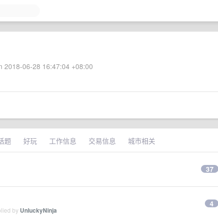
 2018-06-28 16:47:04 +08:00
话题
好玩
工作信息
交易信息
城市相关
37
4
plied by
UnluckyNinja