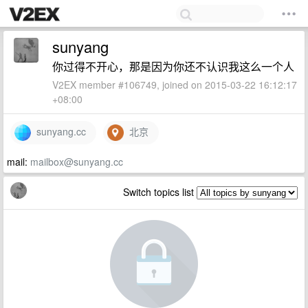
sunyang
你过得不开心，那是因为你还不认识我这么一个人
V2EX member #106749, joined on 2015-03-22 16:12:17
+08:00
sunyang.cc
北京
mail:
mailbox@sunyang.cc
Switch topics list