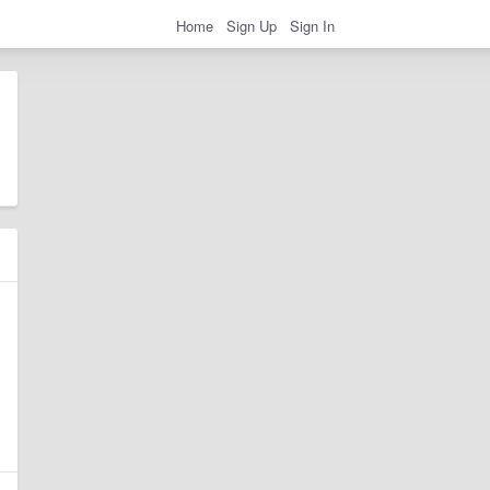
Home
Sign Up
Sign In