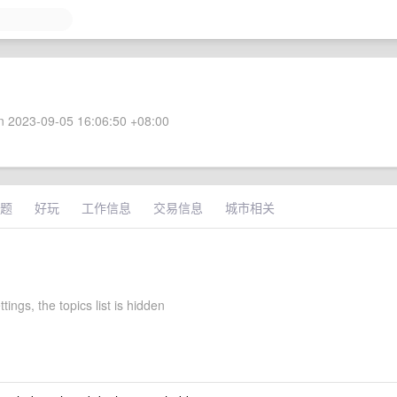
 2023-09-05 16:06:50 +08:00
题
好玩
工作信息
交易信息
城市相关
tings, the topics list is hidden