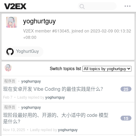
yoghurtguy
V2EX member #613045, joined on 2023-02-09 00:13:32
+08:00
YoghurtGuy
Switch topics list
程序员
•
yoghurtguy
现在安卓开发 Vibe Coding 的最佳实践是什么？
25
Feb 7 • Lastly replied by
yoghurtguy
程序员
•
yoghurtguy
现阶段最好用的、开源的、大小适中的 code 模型
15
是什么?
Nov 13, 2025 • Lastly replied by
yoghurtguy