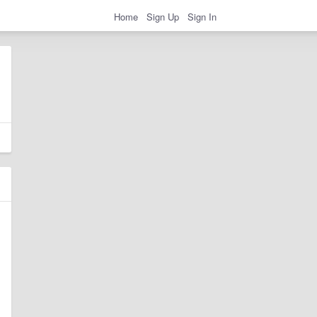
Home
Sign Up
Sign In