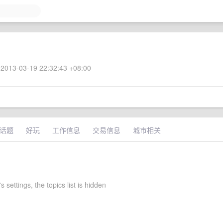
2013-03-19 22:32:43 +08:00
话题
好玩
工作信息
交易信息
城市相关
s settings, the topics list is hidden