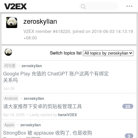
zeroskylian
V2EX member #418220, joined on 2019-06-03 14:13:19
+08:00
Switch topics list
问与答
•
zeroskylian
Google Play 充值的 ChatGPT 账户这两个有绑定
关系吗
Jun 29
Android
•
zeroskylian
请大家推荐下安卓的剪贴板管理工具
25
Apr 18, 2025 • Lastly replied by
hanxiV2EX
Apple
•
zeroskylian
StrongBox 被 applause 收购了, 也是收购
3