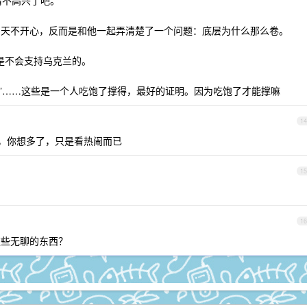
情不高兴了吧。
聊天不开心，反而是和他一起弄清楚了一个问题：底层为什么那么卷。
是不会支持乌克兰的。
确的废话”……这些是一个人吃饱了撑得，最好的证明。因为吃饱了才能撑嘛
14
的，你想多了，只是看热闹而已
15
16
这些无聊的东西？