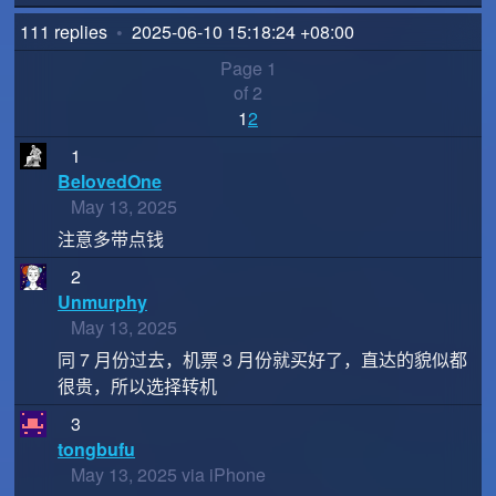
111 replies
•
2025-06-10 15:18:24 +08:00
Page 1
of 2
1
2
1
BelovedOne
May 13, 2025
注意多带点钱
2
Unmurphy
May 13, 2025
同 7 月份过去，机票 3 月份就买好了，直达的貌似都
很贵，所以选择转机
3
tongbufu
May 13, 2025 via iPhone