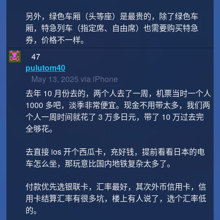
另外，绿色车厢（头等座）是最贵的，除了绿色车
厢，特急列车（指定席、自由席）也需要购买特急
券，价格不一样。
47
pulutom40
May 13, 2025 via iPhone
去年 10 月份去的，两个人去了一周，机票当时一个人
1000 多吧，淡季非常便宜。现金不用带太多，我们两
个人一周时间就花了 3 万多日元，带了 10 万过去完
全够花。
去直接 ios 开个西瓜卡，充好钱，提前看看日本的电
车怎么坐，那玩意比国内地铁复杂太多了。
付款优先选银联卡，汇率最好，其次外币信用卡，信
用卡结算汇率有很多坑，楼上有人说了，选个汇率低
的。