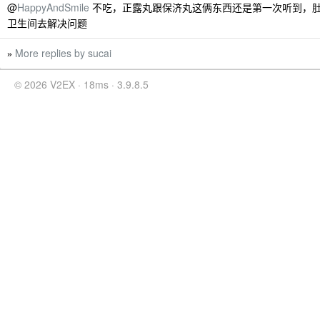
@
HappyAndSmile
不吃，正露丸跟保济丸这俩东西还是第一次听到，
卫生间去解决问题
More replies by sucai
»
© 2026 V2EX · 18ms · 3.9.8.5