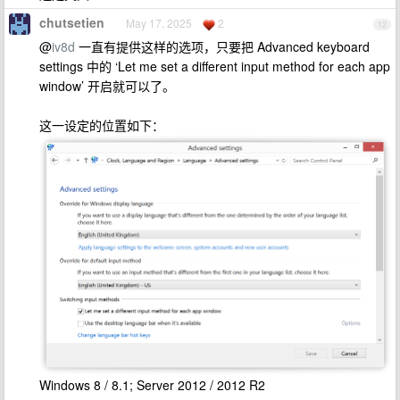
chutsetien
May 17, 2025
2
12
@
iv8d
一直有提供这样的选项，只要把 Advanced keyboard
settings 中的 ‘Let me set a different input method for each app
window’ 开启就可以了。
这一设定的位置如下：
Windows 8 / 8.1; Server 2012 / 2012 R2