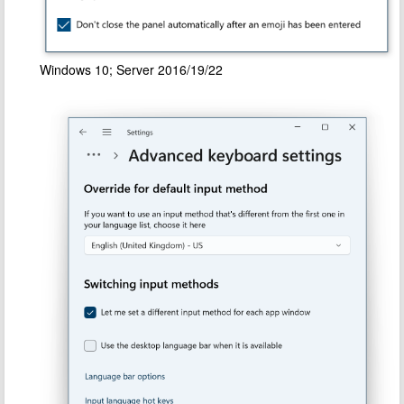
Windows 10; Server 2016/19/22