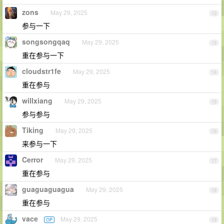
zons
May 29, 2025
12
参与一下
songsongqaq
May 29, 2025
13
重在参与一下
cloudstr1fe
May 29, 2025
14
重在参与
willxiang
May 29, 2025
15
参与参与
Tiking
May 29, 2025
16
来参与一下
Cerror
May 29, 2025
17
重在参与
guaguaguagua
May 29, 2025
18
重在参与
vace
May 29, 2025
OP
19