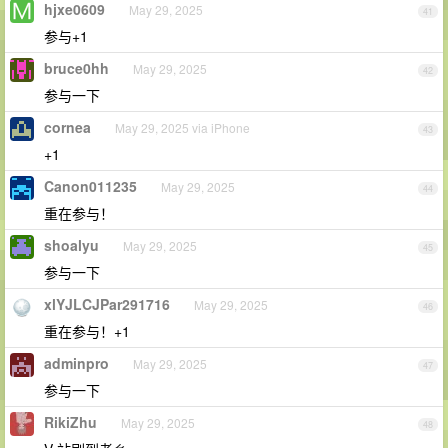
hjxe0609
May 29, 2025
41
参与+1
bruce0hh
May 29, 2025
42
参与一下
cornea
May 29, 2025 via iPhone
43
+1
Canon011235
May 29, 2025
44
重在参与！
shoalyu
May 29, 2025
45
参与一下
xlYJLCJPar291716
May 29, 2025
46
重在参与！+1
adminpro
May 29, 2025
47
参与一下
RikiZhu
May 29, 2025
48