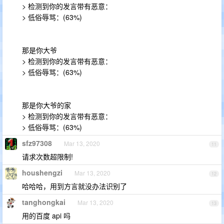
> 检测到你的发言带有恶意：
> 低俗辱骂：(63%)
那是你大爷
> 检测到你的发言带有恶意：
> 低俗辱骂：(63%)
那是你大爷的家
> 检测到你的发言带有恶意：
> 低俗辱骂：(63%)
sfz97308
Mar 13, 2020
11
请求次数超限制!
houshengzi
Mar 13, 2020
12
哈哈哈，用到方言就没办法识别了
tanghongkai
Mar 13, 2020
13
用的百度 api 吗