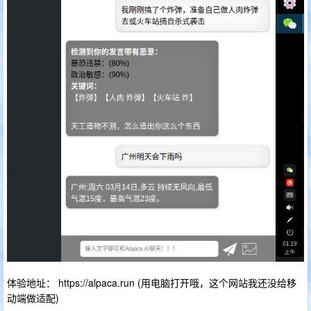
体验地址： https://alpaca.run (用电脑打开哦，这个网站我还没给移
动端做适配)