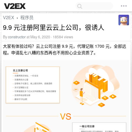
V2EX
程序员
›
9.9 元注册阿里云云上公司，很诱人
By
constructor
at May 6, 2020 · 18584 views
大家有体验过吗？云上公司注册 9.9 元，代理记账 1700 元，全部远
程。申请乱七八糟的东西再也不用担心企业资质了。