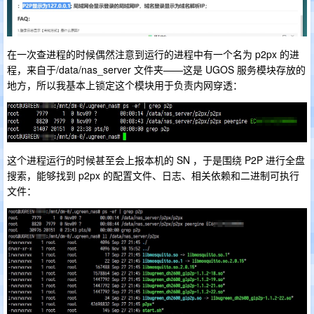
在一次查进程的时候偶然注意到运行的进程中有一个名为 p2px 的进
程，来自于/data/nas_server 文件夹——这是 UGOS 服务模块存放的
地方，所以我基本上锁定这个模块用于负责内网穿透：
这个进程运行的时候甚至会上报本机的 SN ，于是围绕 P2P 进行全盘
搜索，能够找到 p2px 的配置文件、日志、相关依赖和二进制可执行
文件：