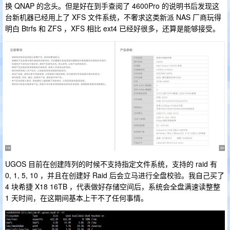
换 QNAP 的念头。但是好在到手查阅了 4600Pro 的说明书后发现这
台新机器已经用上了 XFS 文件系统，不奢求这类新派 NAS 厂商玩得
明白 Btrfs 和 ZFS ，XFS 相比 ext4 已经好很多，还算是能够接受。
UGOS 目前在创建阵列的时候不支持指定文件系统，支持的 raid 有
0, 1, 5, 10 ，并且在创建好 Raid 后会立马进行全盘校验。我自己买了
4 块希捷 X18 16TB ，代表做好存储空间后，系统会全盘满速读整整
1 天时间，在这期间基本上干不了任何事情。