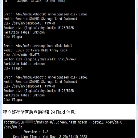
建立好存储区后查询得到的 Raid 信息：