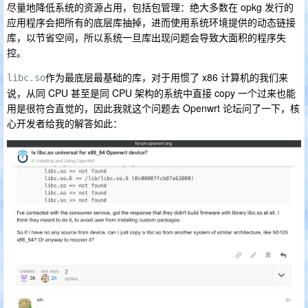
尽量地降低系统的资源占用，包括包管理：绝大多数在 opkg 发行的
应用程序会把所有的底层库抽掉，进而使用系统环境提供的动态链接
库，以节省空间，所以系统一旦库出现问题会导致大面积的程序失
控。
作为最底层最基础的库，对于用惯了 x86 计算机的我们来
libc.so
说，从同 CPU 甚至是同 CPU 架构的系统中直接 copy 一个过来也能
用是很符合直觉的，因此我就这个问题去 Openwrt 论坛问了一下，核
心开发者给我的解答如此：