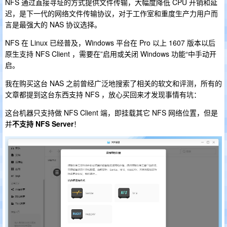
NFS 通过直接寻址的方式提供文件传输，大幅度降低 CPU 开销和延
迟，是下一代的网络文件传输协议，对于工作室和重度生产力用户而
言是最强大的 NAS 协议选择。
NFS 在 Linux 已经普及，Windows 平台在 Pro 以上 1607 版本以后
原生支持 NFS Client ，需要在”启用或关闭 Windows 功能“中手动开
启。
我在购买这台 NAS 之前曾经广泛地搜索了相关的软文和评测，所有的
文章都提到这台东西支持 NFS ，放心买回来才发现事情有坑：
这台机器只支持做 NFS Client 端，即挂载其它 NFS 网络位置，但是
并
不支持 NFS Server
！