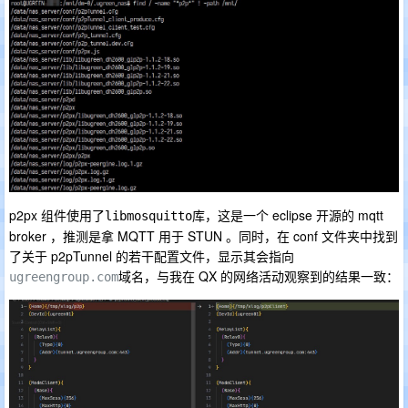
p2px 组件使用了
库，这是一个 eclipse 开源的 mqtt
libmosquitto
broker ，推测是拿 MQTT 用于 STUN 。同时，在 conf 文件夹中找到
了关于 p2pTunnel 的若干配置文件，显示其会指向
域名，与我在 QX 的网络活动观察到的结果一致：
ugreengroup.com