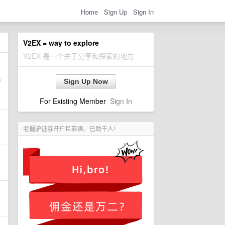
Home
Sign Up
Sign In
V2EX = way to explore
V2EX 是一个关于分享和探索的地方
Sign Up Now
For Existing Member
Sign In
老倔驴证券开户巨靠谱，已助千人!