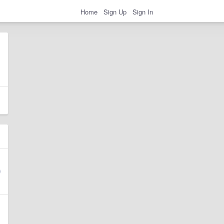
Home
Sign Up
Sign In