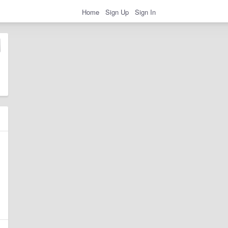
Home
Sign Up
Sign In