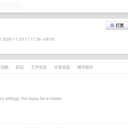
打赏
 2020-11-29 11:17:24 +08:00
术话题
好玩
工作信息
交易信息
城市相关
 settings, the topics list is hidden