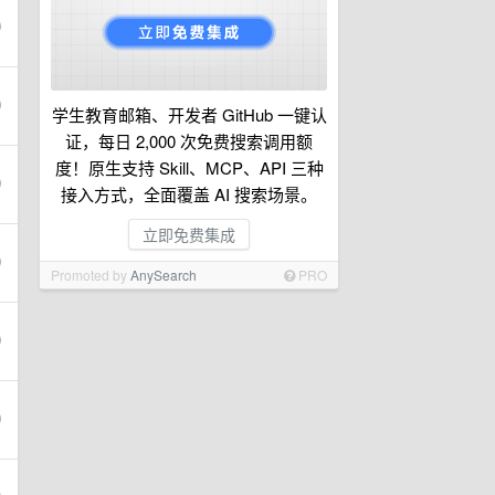
学生教育邮箱、开发者 GitHub 一键认
证，每日 2,000 次免费搜索调用额
度！原生支持 Skill、MCP、API 三种
接入方式，全面覆盖 AI 搜索场景。
立即免费集成
Promoted by
AnySearch
PRO