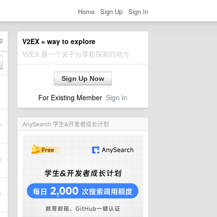
Home
Sign Up
Sign In
2
V2EX = way to explore
V2EX 是一个关于分享和探索的地方
Sign Up Now
For Existing Member
Sign In
AnySearch 学生&开发者成长计划