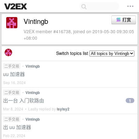
Vintingb
打赏
V2EX member #416738, joined on 2019-05-30 09:30:05
+08:00
Switch topics list
二手交易
•
Vintingb
uu 加速器
Sep 16, 2024
二手交易
•
Vintingb
出一台 入门软路由
1
Mar 8, 2024 • Lastly replied by
lsylsy2
二手交易
•
Vintingb
出 uu 加速器
Feb 22, 2024