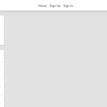
Home
Sign Up
Sign In