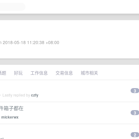
 2018-05-18 11:20:38 +08:00
话题
好玩
工作信息
交易信息
城市相关
3
 Lastly replied by
czfy
配件箱子都在
3
y
mickerwx
2