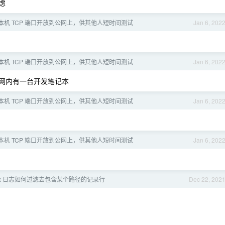
虑
本机 TCP 端口开放到公网上，供其他人短时间测试
Jan 6, 202
本机 TCP 端口开放到公网上，供其他人短时间测试
Jan 6, 202
网内有一台开发笔记本
本机 TCP 端口开放到公网上，供其他人短时间测试
Jan 6, 202
本机 TCP 端口开放到公网上，供其他人短时间测试
Jan 6, 202
ginx 日志如何过滤去包含某个路径的记录行
Dec 22, 202