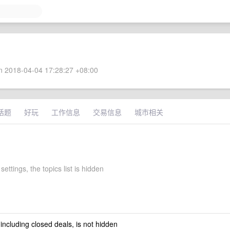
 2018-04-04 17:28:27 +08:00
话题
好玩
工作信息
交易信息
城市相关
settings, the topics list is hidden
 including closed deals, is not hidden