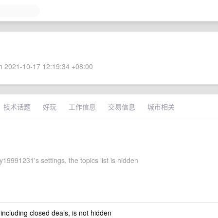
 2021-10-17 12:19:34 +08:00
技术话题
好玩
工作信息
交易信息
城市相关
19991231's settings, the topics list is hidden
 including closed deals, is not hidden