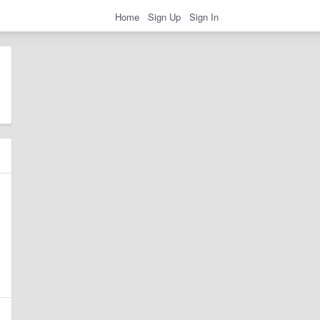
Home
Sign Up
Sign In