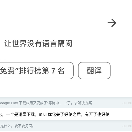
 Google Play 下载应用又变成了“等待中……”了，求解决方案
Jul 3
 优化，一个是迅雷下载，miui 优化关了好使之后，有开了也好使
果是什么，要不要见面。
Jul 3