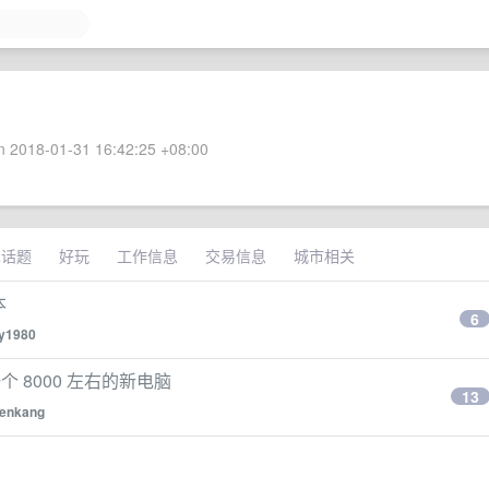
 2018-01-31 16:42:25 +08:00
术话题
好玩
工作信息
交易信息
城市相关
本
6
y1980
个 8000 左右的新电脑
13
venkang