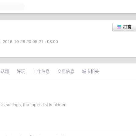
打赏
 2016-10-28 20:05:21 +08:00
术话题
好玩
工作信息
交易信息
城市相关
s settings, the topics list is hidden