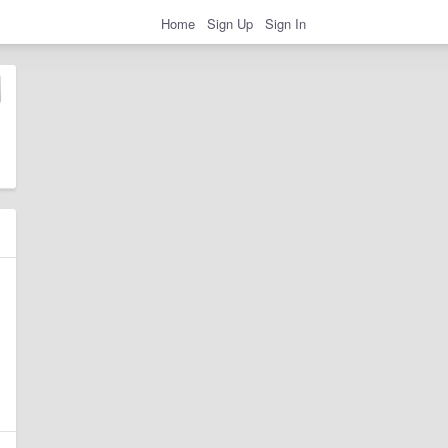
Home
Sign Up
Sign In