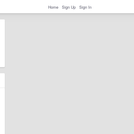
Home
Sign Up
Sign In