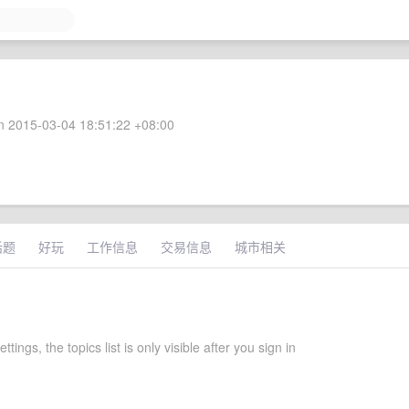
 2015-03-04 18:51:22 +08:00
话题
好玩
工作信息
交易信息
城市相关
ttings, the topics list is only visible after you sign in