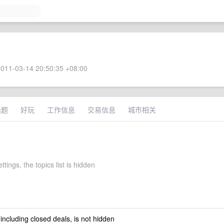
011-03-14 20:50:35 +08:00
话题
好玩
工作信息
交易信息
城市相关
ttings, the topics list is hidden
 including closed deals, is not hidden