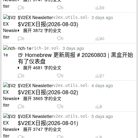
0
0
39
$V2EX Newsletter
•
3 days ago
v2ex.utils.sol
$V2EX日报(2026-08-03)
展开 3872 字的全文
0
0
40
rich-1e
•
3 days ago
rich-1e.sol
🍺 Homebrew 更新周报 # 20260803 | 黑盒开始
有了仪表盘
展开 4681 字的全文
0
0
27
$V2EX Newsletter
•
4 days ago
v2ex.utils.sol
$V2EX日报(2026-08-02)
展开 3865 字的全文
0
0
9
$V2EX Newsletter
•
5 days ago
v2ex.utils.sol
$V2EX日报(2026-08-01)
展开 3747 字的全文
0
0
5