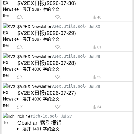
$V2EX日报(2026-07-30)
展开 3867 字的全文
0
0
46
$V2EX Newsletter
•
Jul 30
v2ex.utils.sol
$V2EX日报(2026-07-29)
展开 3867 字的全文
0
0
61
$V2EX Newsletter
•
Jul 29
v2ex.utils.sol
$V2EX日报(2026-07-28)
展开 4030 字的全文
0
0
52
$V2EX Newsletter
•
Jul 28
v2ex.utils.sol
$V2EX日报(2026-07-27)
展开 4030 字的全文
0
0
34
rich-1e
•
Jul 27
rich-1e.sol
Obsidian 索引报错
展开 1401 字的全文