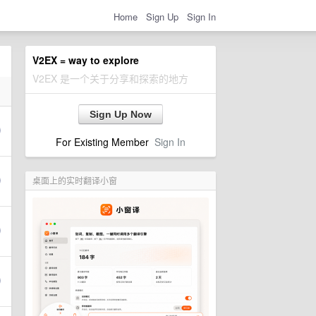
Home
Sign Up
Sign In
V2EX = way to explore
V2EX 是一个关于分享和探索的地方
Sign Up Now
For Existing Member
Sign In
桌面上的实时翻译小窗