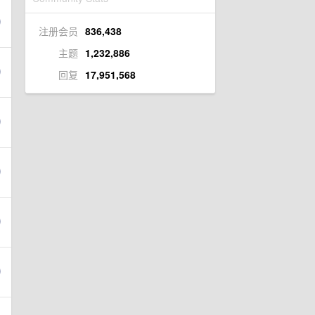
注册会员
836,438
主题
1,232,886
回复
17,951,568