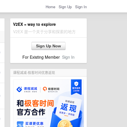
Home
Sign Up
Sign In
V2EX = way to explore
V2EX 是一个关于分享和探索的地方
Sign Up Now
For Existing Member
Sign In
课程减减-极客时间优惠返现