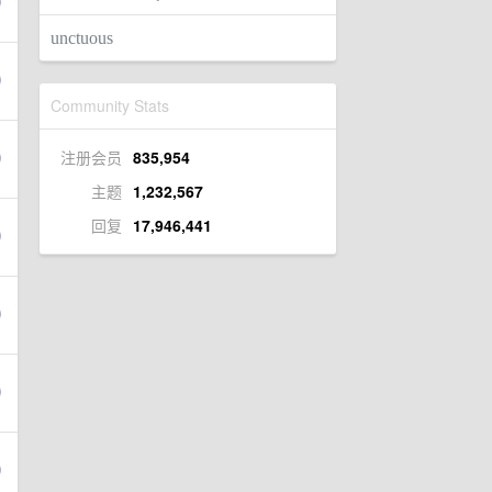
unctuous
Community Stats
注册会员
835,954
主题
1,232,567
回复
17,946,441