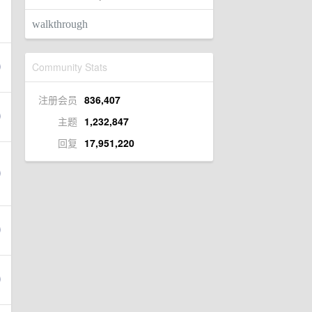
walkthrough
Community Stats
注册会员
836,407
主题
1,232,847
回复
17,951,220