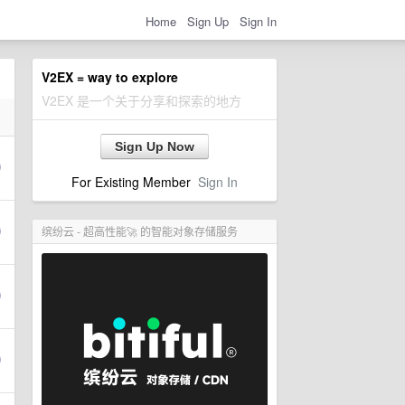
Home
Sign Up
Sign In
V2EX = way to explore
V2EX 是一个关于分享和探索的地方
Sign Up Now
For Existing Member
Sign In
缤纷云 - 超高性能🚀 的智能对象存储服务