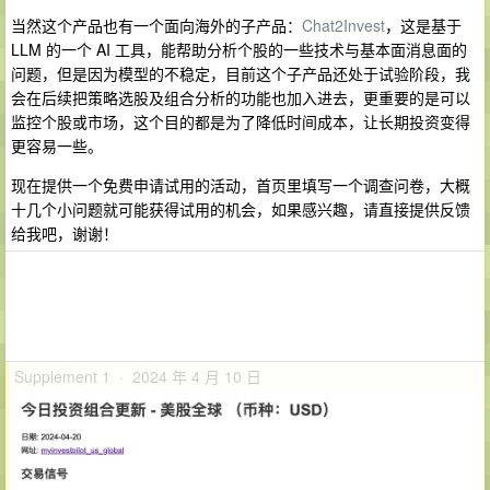
当然这个产品也有一个面向海外的子产品：
Chat2Invest
，这是基于
LLM 的一个 AI 工具，能帮助分析个股的一些技术与基本面消息面的
问题，但是因为模型的不稳定，目前这个子产品还处于试验阶段，我
会在后续把策略选股及组合分析的功能也加入进去，更重要的是可以
监控个股或市场，这个目的都是为了降低时间成本，让长期投资变得
更容易一些。
现在提供一个免费申请试用的活动，首页里填写一个调查问卷，大概
十几个小问题就可能获得试用的机会，如果感兴趣，请直接提供反馈
给我吧，谢谢！
Supplement 1 · 2024 年 4 月 10 日