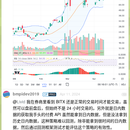
bmpidev2019
Apr 11, 2024
OP
PRO
13
@
Livid
我在券商里看到 BITX 还是正常的交易时间才能交易，虽
然可以盘前盘后，但始终不是 24 小时交易的。另外就是日内数
据的获取我手头的付费 API 虽然能拿到日内数据，但是没法拿到
历史日内数据，这种策略难以回测，除非能拿到很时间的日内数
据，然后通过回测框架测试才能评估这个策略的有效性。