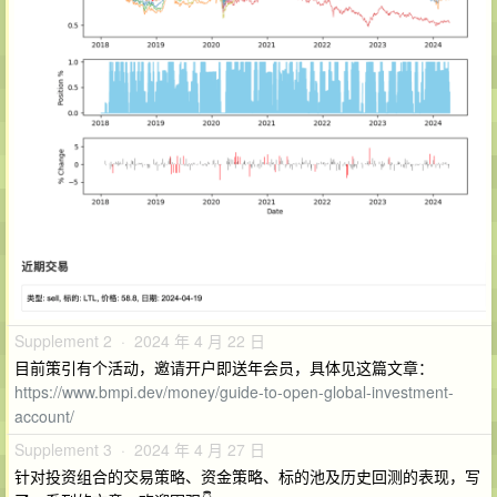
Supplement 2 · 2024 年 4 月 22 日
目前策引有个活动，邀请开户即送年会员，具体见这篇文章：
https://www.bmpi.dev/money/guide-to-open-global-investment-
account/
Supplement 3 · 2024 年 4 月 27 日
针对投资组合的交易策略、资金策略、标的池及历史回测的表现，写