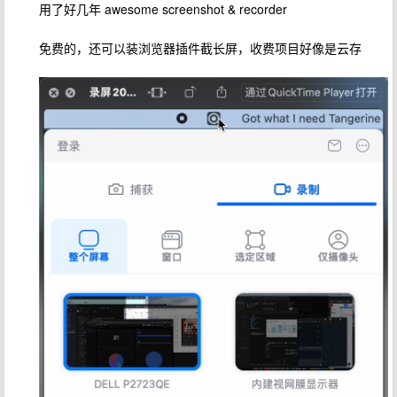
用了好几年 awesome screenshot & recorder
免费的，还可以装浏览器插件截长屏，收费项目好像是云存