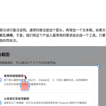
部分进行备注说明。通常的做法是加个箭头，再增加一个文本框。如果文
都乱糟糟。于是，我们将这个产品人最常用的需求组合成一个工具。只要
指向性标注。