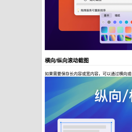
横向/纵向滚动截图
如果需要保存长内容或宽内容，可以通过横向或