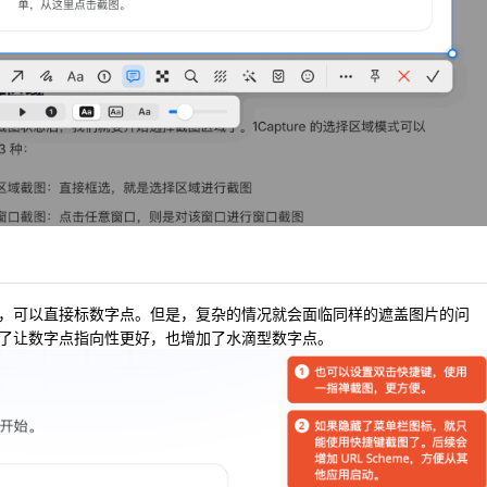
，可以直接标数字点。但是，复杂的情况就会面临同样的遮盖图片的问
了让数字点指向性更好，也增加了水滴型数字点。