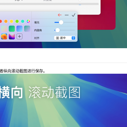
者纵向滚动截图进行保存。