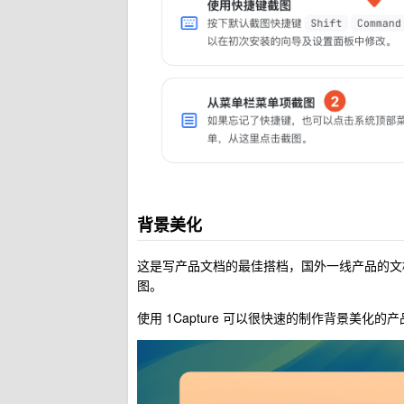
背景美化
这是写产品文档的最佳搭档，国外一线产品的文档几
图。
使用 1Capture 可以很快速的制作背景美化的