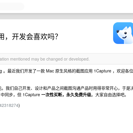
应用，开发会喜欢吗？
rmation mentioned may be changed or developed.
ing 。最近我们开发了一款 Mac 原生风格的截图应用 1Capture ，欢迎各
截图扩展功能。我们自己开发、设计和产品之间截图沟通产品时用得非常开心，于是
中同步，但 1Capture
一次性买断，永久免费升级
。大家自由选择吧。
6742318274
)