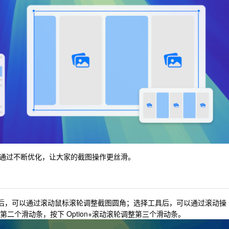
通过不断优化，让大家的截图操作更丝滑。
定区域后，可以通过滚动鼠标滚轮调整截图圆角；选择工具后，可以通过滚动操
第二个滑动条，按下 Option+滚动滚轮调整第三个滑动条。