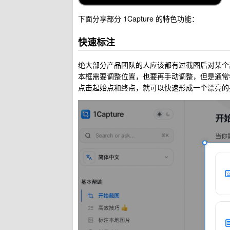
下面分享部分 1Capture 的特色功能：
快速标注
绝大部分产品团队的人应该都有过截图后对某个
本框需要调整位置，也要再手动调整，但是通常
点击起始点和终点，就可以快速形成一个漂亮的