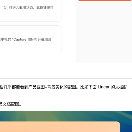
乎都能看到产品截图+背景美化的配图。比如下面 Linear 的文档配
产品文档配图。