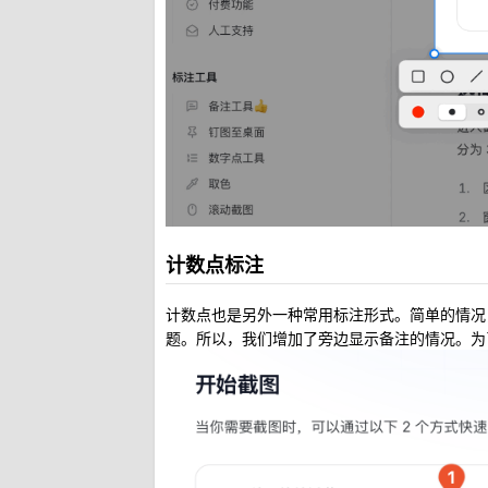
计数点标注
计数点也是另外一种常用标注形式。简单的情况
题。所以，我们增加了旁边显示备注的情况。为