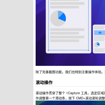
除了完善截图功能，我们也特别注重操作体验。
滚动操作
滚动操作贯穿了整个 1Capture 工具，选
作调整第一个滑动条，按下 CMD+滚动滚轮调整