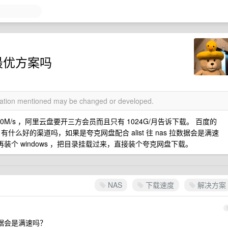
是最优方案吗
rmation mentioned may be changed or developed.
M/s ，阿里云盘要开三方会员而且只有 1024G/月告诉下载。 百度的
什么好的渠道吗，如果是夸克网盘配合 alist 往 nas 拉数据会是满速
行再装个 windows ，把目录挂载过来，直接装个夸克网盘下载。
NAS
下载速度
解决方案
拉数据会是满速吗？