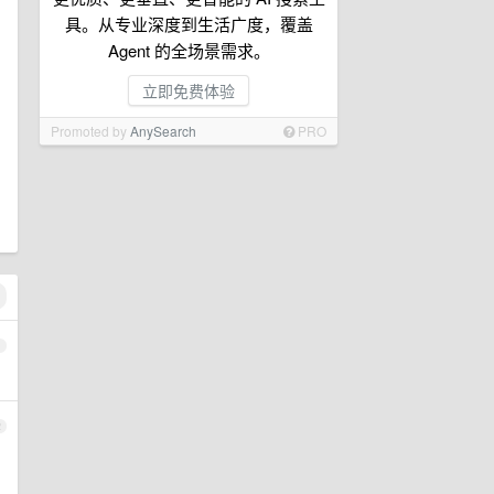
具。从专业深度到生活广度，覆盖
Agent 的全场景需求。
立即免费体验
Promoted by
AnySearch
PRO
1
2