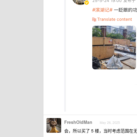
FreshOldMan
May 26, 2025
会，所以买了 5 楼，当时考虑范围在