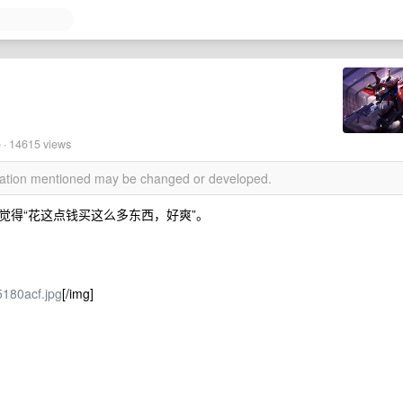
 · 14615 views
rmation mentioned may be changed or developed.
觉得“花这点钱买这么多东西，好爽”。
5180acf.jpg
[/img]