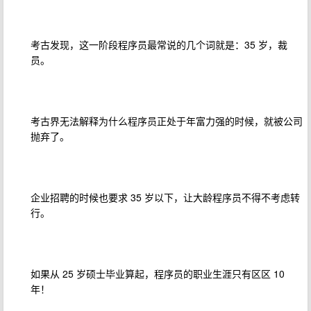
考古发现，这一阶段程序员最常说的几个词就是：35 岁，裁
员。
考古界无法解释为什么程序员正处于年富力强的时候，就被公司
抛弃了。
企业招聘的时候也要求 35 岁以下，让大龄程序员不得不考虑转
行。
如果从 25 岁硕士毕业算起，程序员的职业生涯只有区区 10
年！