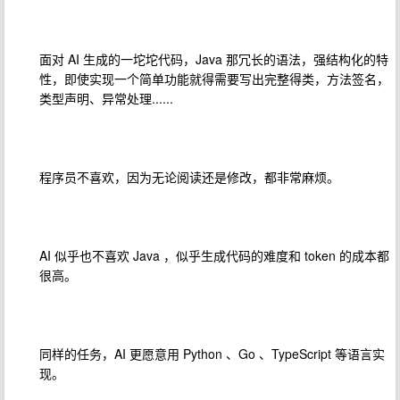
面对 AI 生成的一坨坨代码，Java 那冗长的语法，强结构化的特
性，即使实现一个简单功能就得需要写出完整得类，方法签名，
类型声明、异常处理......
程序员不喜欢，因为无论阅读还是修改，都非常麻烦。
AI 似乎也不喜欢 Java ，似乎生成代码的难度和 token 的成本都
很高。
同样的任务，AI 更愿意用 Python 、Go 、TypeScript 等语言实
现。