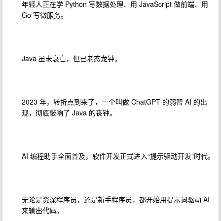
年轻人正在学 Python 写数据处理、用 JavaScript 做前端、用
Go 写微服务。
Java 虽未衰亡，但已老态龙钟。
2023 年，转折点到来了，一个叫做 ChatGPT 的弱智 AI 的出
现，彻底敲响了 Java 的丧钟。
AI 编程助手全面普及，软件开发正式进入“提示驱动开发”时代。
无论是资深程序员，还是新手程序员，都开始用提示词驱动 AI
来输出代码。