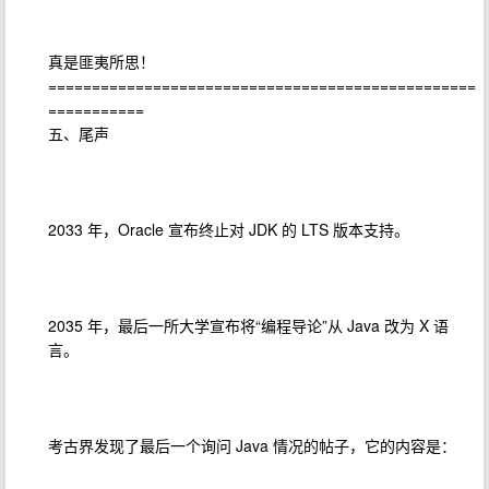
真是匪夷所思！
=================================================
===========
五、尾声
2033 年，Oracle 宣布终止对 JDK 的 LTS 版本支持。
2035 年，最后一所大学宣布将“编程导论”从 Java 改为 X 语
言。
考古界发现了最后一个询问 Java 情况的帖子，它的内容是：