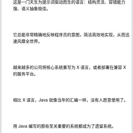
这是一门天生为提示词驱动而生的语言：结构灵活、容错能力
强、语义抽象极佳。
它总能非常精确地反映程序员的意图，简洁高效地实现，从而迅
速风靡全世界。
越来越多的公司将核心系统重写为 X 语言，或者部署在兼容 X
的服务平台。
相比 X 语言，Java 就像当年的汇编一样，没有人愿意使用了。
用 Java 编写的那些至关重要的系统都成为了遗留系统。