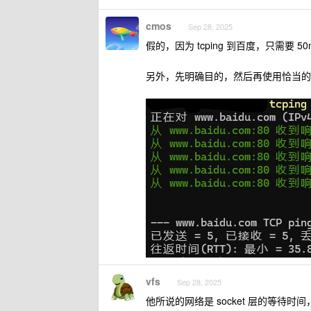
cmos
Sep 28, 2025
假的，因为 tcping 到百度，只需要 50
另外，先明确目的，然后再使用恰当的
vfs
Sep 28, 2025
他所说的网络是 socket 层的等待时间，