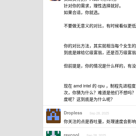
针对你的需求，理性选择就好。
如果合适，你就选。
不要做无意义的对比，有时候看似更低
你的对比方法，其实就相当每个女生的
到底是嫁给亿级富翁，还是百万级富翁
但前提是，你的情况是什么样的，有没
现在 amd intel 的 cpu ，制
次，你猜为什么？难道是他们不想吗？
度呢？这到底是为什么呢？
Dropless
Sep 28, 2025
你关注的点是吞吐量，处理速度会影响
raycool
Sep 28, 2025