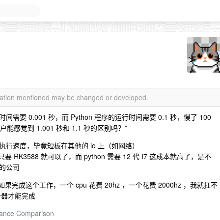
rmation mentioned may be changed or developed.
间需要 0.001 秒，而 Python 程序的运行时间需要 0.1 秒，慢了 100
觉到 1.001 秒和 1.1 秒的区别吗？”
行速度，毕竟短板在其他的 io 上（如网络）
要 RK3588 就可以了，而 python 需要 12 代 I7 这成本就高了，是不
的公司
如果完成这个工作，一个 cpu 花费 20hz ，一个花费 2000hz ，我就扛不
务器才能完成
mance Comparison