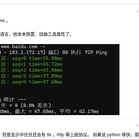
ms 。
语言，他本末倒置、扭曲工具属性了。
但是显示中往往还会有 tls ，http 等上层协议。 如果说 python 够快，那