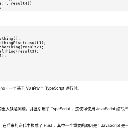
一个基于 V8 的安全 TypeScript 运行时。
重大缺陷问题，并且引用了 TypeScript ，这使得使用 JavaScript 编写
，在后来的迭代中换成了 Rust ，其中一个重要的原因是：JavaScript 是