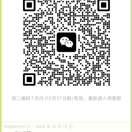
Supplement 3 · 2025 年 12 月 12 日