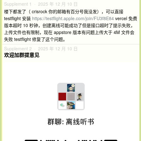
Supplement 1 · 2025 年 12 月 10 日
楼下都发了（ crisrock 你的邮箱有百分号我没发），可以直接
testflight 安装
https://testflight.apple.com/join/FU3f8E84
vercel 免费
版本超时 10 秒钟，创建离线可能成功了但是接口超时了提示失败，
上传文件也有限制，现在 appstore 版本有问题上传大于 4M 文件会
失败 testflight 修复了这个问题。
Supplement 2 · 2025 年 12 月 10 日
欢迎加群提意见