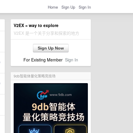
Home
Sign Up
Sign In
V2EX = way to explore
V2EX 是一个关于分享和探索的地方
Sign Up Now
For Existing Member
Sign In
9db智能体量化策略竞技场