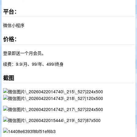
平台：
微信小程序
价格：
登录即送一个月会员。
续费：9.9/月、99/年、499/终身
截图