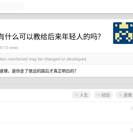
有什么可以教给后来年轻人的吗？
 5172 views
mation mentioned may be changed or developed.
道理，是你走了很远的路后才真正明白的？
人生
经验
道理